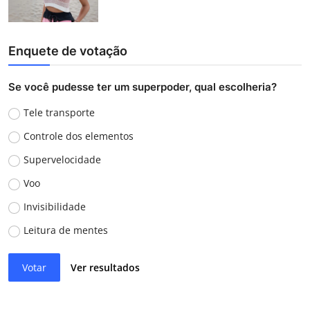
Enquete de votação
Se você pudesse ter um superpoder, qual escolheria?
Tele transporte
Controle dos elementos
Supervelocidade
Voo
Invisibilidade
Leitura de mentes
Votar
Ver resultados