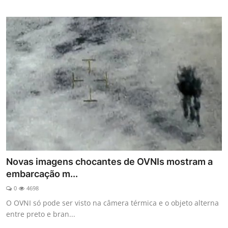
Novas imagens chocantes de OVNIs mostram a
embarcação m...
0
4698
O OVNI só pode ser visto na câmera térmica e o objeto alterna
entre preto e bran...