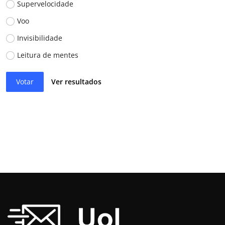
Supervelocidade
Voo
Invisibilidade
Leitura de mentes
Votar
Ver resultados