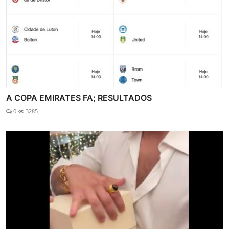
A COPA EMIRATES FA; RESULTADOS
0
3285