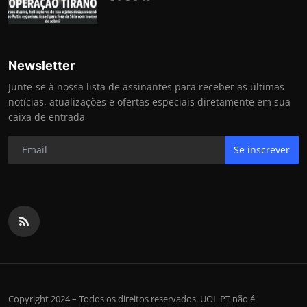
Newsletter
Junte-se à nossa lista de assinantes para receber as últimas
notícias, atualizações e ofertas especiais diretamente em sua
caixa de entrada
Se inscrever
Copyright 2024 – Todos os direitos reservados. UOL PT não é