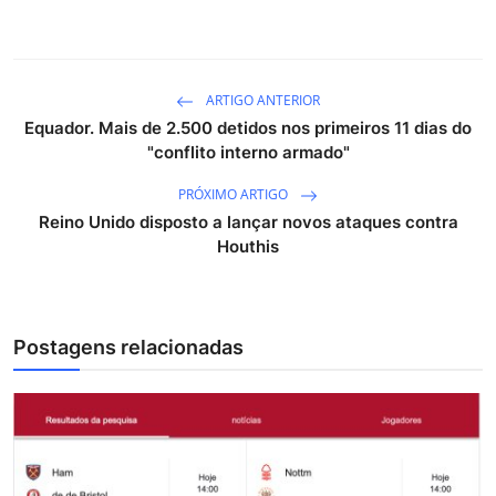
ARTIGO ANTERIOR
Equador. Mais de 2.500 detidos nos primeiros 11 dias do
"conflito interno armado"
PRÓXIMO ARTIGO
Reino Unido disposto a lançar novos ataques contra
Houthis
Postagens relacionadas