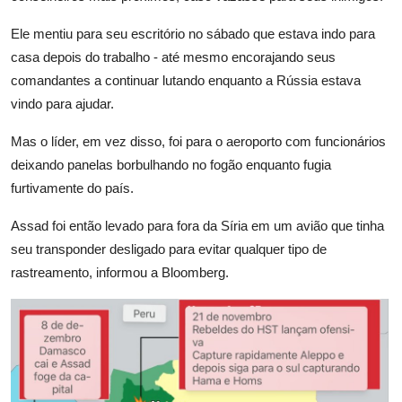
Ele mentiu para seu escritório no sábado que estava indo para
casa depois do trabalho - até mesmo encorajando seus
comandantes a continuar lutando enquanto a Rússia estava
vindo para ajudar.
Mas o líder, em vez disso, foi para o aeroporto com funcionários
deixando panelas borbulhando no fogão enquanto fugia
furtivamente do país.
Assad foi então levado para fora da Síria em um avião que tinha
seu transponder desligado para evitar qualquer tipo de
rastreamento, informou a Bloomberg.