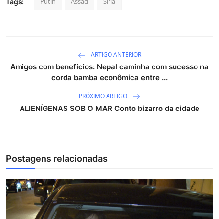
Putin
Assad
Siria
Tags:
ARTIGO ANTERIOR
Amigos com benefícios: Nepal caminha com sucesso na
corda bamba econômica entre ...
PRÓXIMO ARTIGO
ALIENÍGENAS SOB O MAR Conto bizarro da cidade
Postagens relacionadas