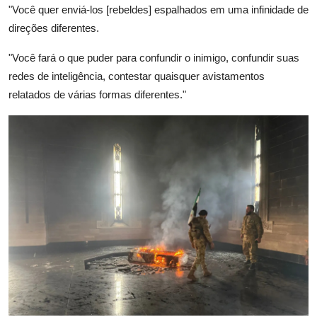
"Você quer enviá-los [rebeldes] espalhados em uma infinidade de
direções diferentes.
"Você fará o que puder para confundir o inimigo, confundir suas
redes de inteligência, contestar quaisquer avistamentos
relatados de várias formas diferentes."