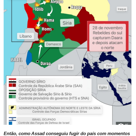
Então, como Assad conseguiu fugir do país com momentos