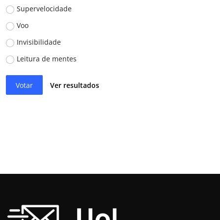
Supervelocidade
Voo
Invisibilidade
Leitura de mentes
Votar
Ver resultados