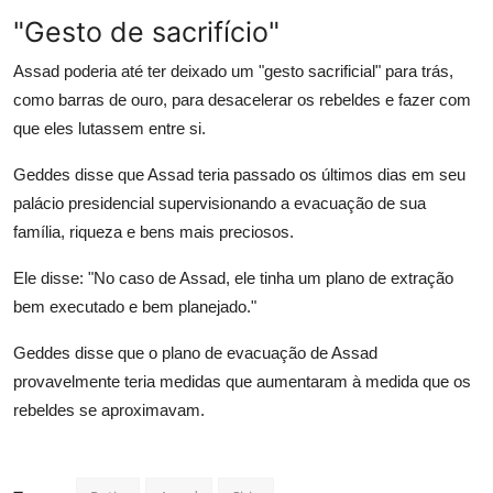
"Gesto de sacrifício"
Assad poderia até ter deixado um "gesto sacrificial" para trás,
como barras de ouro, para desacelerar os rebeldes e fazer com
que eles lutassem entre si.
Geddes disse que Assad teria passado os últimos dias em seu
palácio presidencial supervisionando a evacuação de sua
família, riqueza e bens mais preciosos.
Ele disse: "No caso de Assad, ele tinha um plano de extração
bem executado e bem planejado."
Geddes disse que o plano de evacuação de Assad
provavelmente teria
medidas
que aumentaram à medida que os
rebeldes se aproximavam.