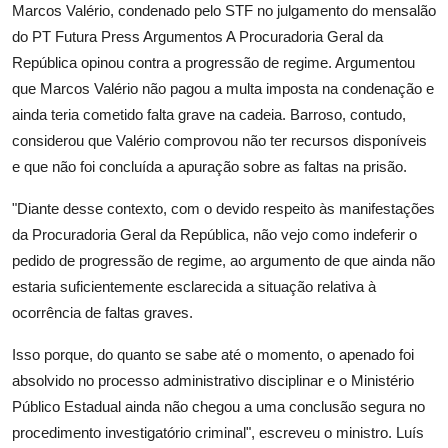
Marcos Valério, condenado pelo STF no julgamento do mensalão
do PT Futura Press Argumentos A Procuradoria Geral da
República opinou contra a progressão de regime. Argumentou
que Marcos Valério não pagou a multa imposta na condenação e
ainda teria cometido falta grave na cadeia. Barroso, contudo,
considerou que Valério comprovou não ter recursos disponíveis
e que não foi concluída a apuração sobre as faltas na prisão.
"Diante desse contexto, com o devido respeito às manifestações
da Procuradoria Geral da República, não vejo como indeferir o
pedido de progressão de regime, ao argumento de que ainda não
estaria suficientemente esclarecida a situação relativa à
ocorrência de faltas graves.
Isso porque, do quanto se sabe até o momento, o apenado foi
absolvido no processo administrativo disciplinar e o Ministério
Público Estadual ainda não chegou a uma conclusão segura no
procedimento investigatório criminal", escreveu o ministro. Luís