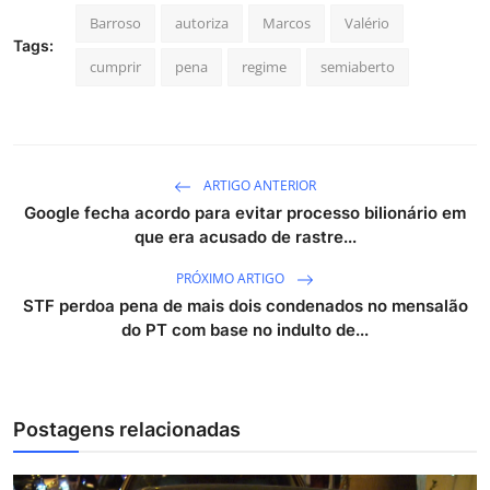
Barroso
autoriza
Marcos
Valério
Tags:
cumprir
pena
regime
semiaberto
ARTIGO ANTERIOR
Google fecha acordo para evitar processo bilionário em
que era acusado de rastre...
PRÓXIMO ARTIGO
STF perdoa pena de mais dois condenados no mensalão
do PT com base no indulto de...
Postagens relacionadas