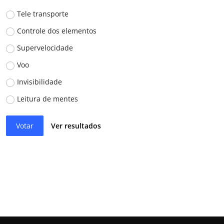
Tele transporte
Controle dos elementos
Supervelocidade
Voo
Invisibilidade
Leitura de mentes
Votar
Ver resultados