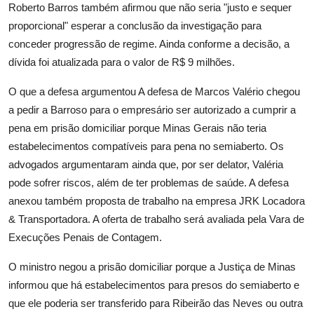
Roberto Barros também afirmou que não seria "justo e sequer
proporcional" esperar a conclusão da investigação para
conceder progressão de regime. Ainda conforme a decisão, a
dívida foi atualizada para o valor de R$ 9 milhões.
O que a defesa argumentou A defesa de Marcos Valério chegou
a pedir a Barroso para o empresário ser autorizado a cumprir a
pena em prisão domiciliar porque Minas Gerais não teria
estabelecimentos compatíveis para pena no semiaberto. Os
advogados argumentaram ainda que, por ser delator, Valéria
pode sofrer riscos, além de ter problemas de saúde. A defesa
anexou também proposta de trabalho na empresa JRK Locadora
& Transportadora. A oferta de trabalho será avaliada pela Vara de
Execuções Penais de Contagem.
O ministro negou a prisão domiciliar porque a Justiça de Minas
informou que há estabelecimentos para presos do semiaberto e
que ele poderia ser transferido para Ribeirão das Neves ou outra