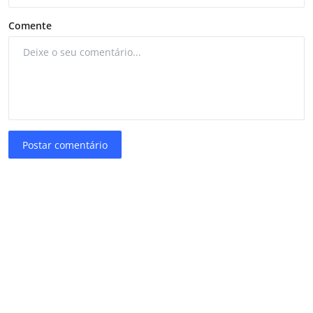
Comente
Postar comentário