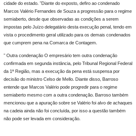
cidade do estado. "Diante do exposto, defiro ao condenado
Marcos Valério Fernandes de Souza a progressão para o regime
semiaberto, desde que observadas as condições a serem
impostas pelo Juízo delegatário desta execução penal, tendo em
vista o procedimento geral utilizado para os demais condenados
que cumprem pena na Comarca de Contagem.
" Outra condenação O empresário tem outra condenação
confirmada em segunda instância, pelo Tribunal Regional Federal
da 1ª Região, mas a execução da pena está suspensa por
decisão do ministro Celso de Mello. Diante disso, Barroso
entende que Marcos Valério pode progredir para o regime
semiaberto mesmo com a outra condenação. Barroso também
mencionou que a apuração sobre se Valério foi alvo de achaques
na cadeia ainda não foi concluída, por isso a questão também
não pode ser levada em consideração.