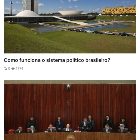
Como funciona o sistema político brasileiro?
0
1774