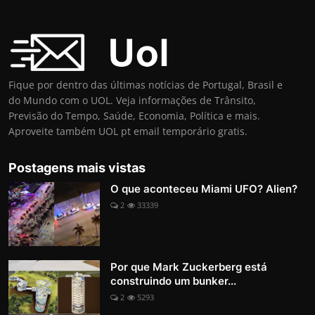
Fique por dentro das últimas notícias de Portugal, Brasil e
do Mundo com o UOL. Veja informações de Trânsito,
Previsão do Tempo, Saúde, Economia, Política e mais.
Aproveite também UOL pt email temporário gratis.
Postagens mais vistas
O que aconteceu Miami UFO? Alien?
2
33339
Por que Mark Zuckerberg está
construindo um bunker...
2
5293