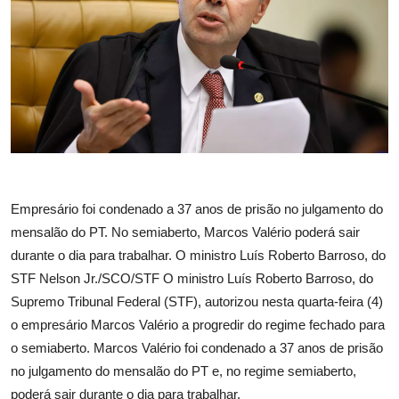
Esporte
Política
Tecnologia e Games
Empresário foi condenado a 37 anos de prisão no julgamento do
mensalão do PT. No semiaberto, Marcos Valério poderá sair
durante o dia para trabalhar. O ministro Luís Roberto Barroso, do
STF Nelson Jr./SCO/STF O ministro Luís Roberto Barroso, do
Supremo Tribunal Federal (STF), autorizou nesta quarta-feira (4)
o empresário Marcos Valério a progredir do regime fechado para
o semiaberto. Marcos Valério foi condenado a 37 anos de prisão
no julgamento do mensalão do PT e, no regime semiaberto,
poderá sair durante o dia para trabalhar.