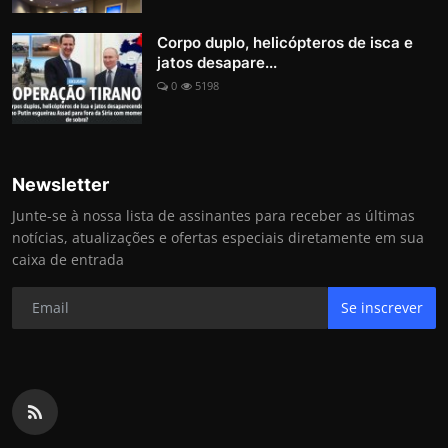
Corpo duplo, helicópteros de isca e
jatos desapare...
0
5198
Newsletter
Junte-se à nossa lista de assinantes para receber as últimas
notícias, atualizações e ofertas especiais diretamente em sua
caixa de entrada
Se inscrever