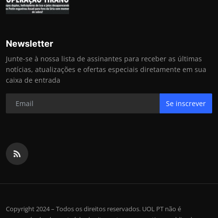
Newsletter
Junte-se à nossa lista de assinantes para receber as últimas
notícias, atualizações e ofertas especiais diretamente em sua
caixa de entrada
Se inscrever
Copyright 2024 – Todos os direitos reservados. UOL PT não é