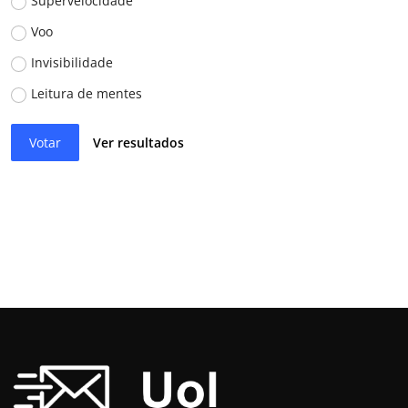
Supervelocidade
Voo
Invisibilidade
Leitura de mentes
Votar
Ver resultados