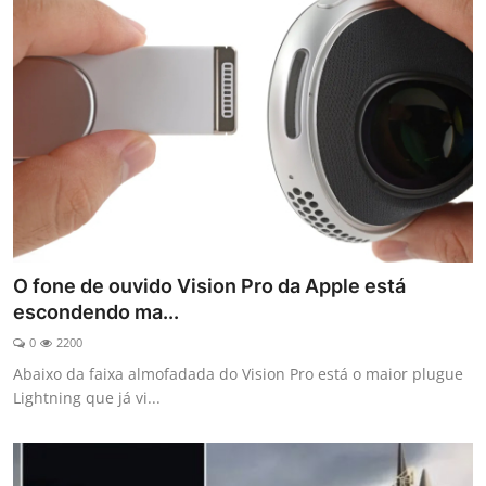
O fone de ouvido Vision Pro da Apple está
escondendo ma...
0
2200
Abaixo da faixa almofadada do Vision Pro está o maior plugue
Lightning que já vi...