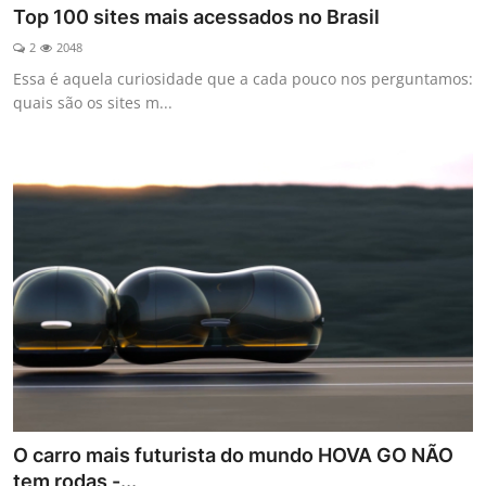
Top 100 sites mais acessados no Brasil
2
2048
Essa é aquela curiosidade que a cada pouco nos perguntamos:
quais são os sites m...
O carro mais futurista do mundo HOVA GO NÃO
tem rodas -...