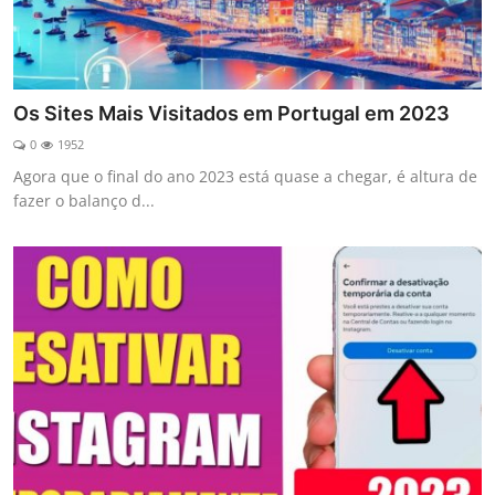
Os Sites Mais Visitados em Portugal em 2023
0
1952
Agora que o final do ano 2023 está quase a chegar, é altura de
fazer o balanço d...