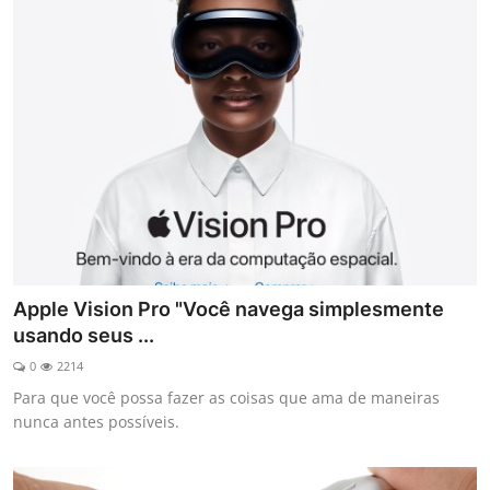
Apple Vision Pro "Você navega simplesmente
usando seus ...
0
2214
Para que você possa fazer as coisas que ama de maneiras
nunca antes possíveis.