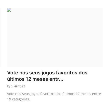
Vote nos seus jogos favoritos dos
últimos 12 meses entr...
0
1522
Vote nos seus jogos favoritos dos últimos 12 meses entre
19 categorias.