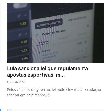
Lula sanciona lei que regulamenta
apostas esportivas, m...
0
3160
Pelos cálculos do governo, lei pode elevar a arrecadação
federal em pelo menos R...