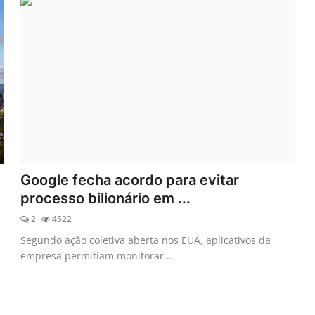
Google fecha acordo para evitar
processo bilionário em ...
2
4522
Segundo ação coletiva aberta nos EUA, aplicativos da
empresa permitiam monitorar...