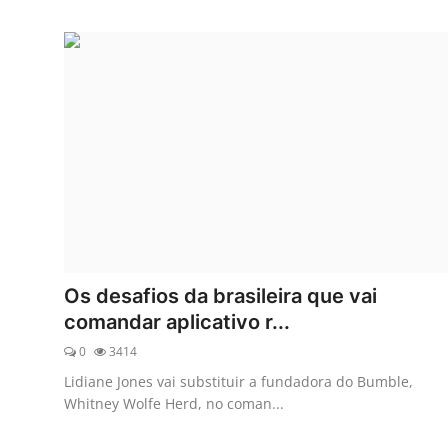
Os desafios da brasileira que vai
comandar aplicativo r...
0
3414
Lidiane Jones vai substituir a fundadora do Bumble,
Whitney Wolfe Herd, no coman...