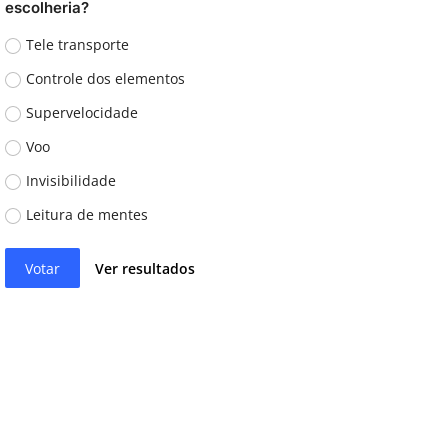
escolheria?
Tele transporte
Controle dos elementos
Supervelocidade
Voo
Invisibilidade
Leitura de mentes
Votar
Ver resultados