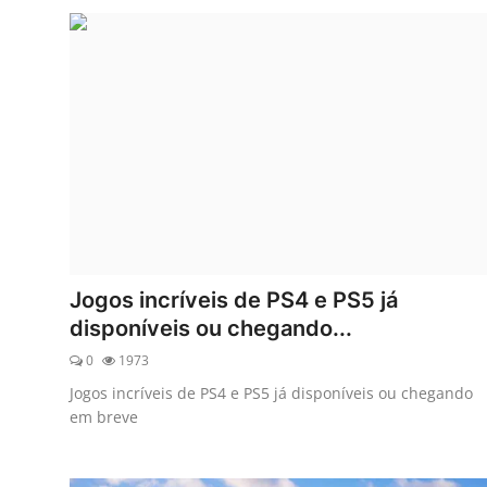
Jogos incríveis de PS4 e PS5 já
disponíveis ou chegando...
0
1973
Jogos incríveis de PS4 e PS5 já disponíveis ou chegando
em breve