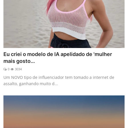
Eu criei o modelo de IA apelidado de 'mulher
mais gosto...
0
3034
Um NOVO tipo de influenciador tem tomado a internet de
assalto, ganhando muito d...