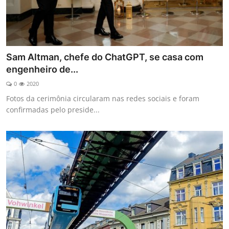
Sam Altman, chefe do ChatGPT, se casa com
engenheiro de...
0
2020
Fotos da cerimônia circularam nas redes sociais e foram
confirmadas pelo preside...