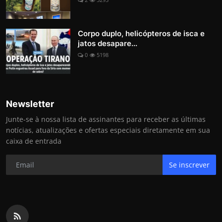
Corpo duplo, helicópteros de isca e
jatos desapare...
0
5198
Newsletter
Junte-se à nossa lista de assinantes para receber as últimas
notícias, atualizações e ofertas especiais diretamente em sua
caixa de entrada
Se inscrever