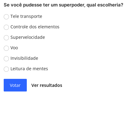
Se você pudesse ter um superpoder, qual escolheria?
Tele transporte
Controle dos elementos
Supervelocidade
Voo
Invisibilidade
Leitura de mentes
Votar
Ver resultados