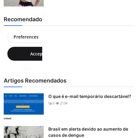
Recomendado
Artigos Recomendados
O que é e-mail temporário descartável?
0
2134
Brasil em alerta devido ao aumento de
casos de dengue