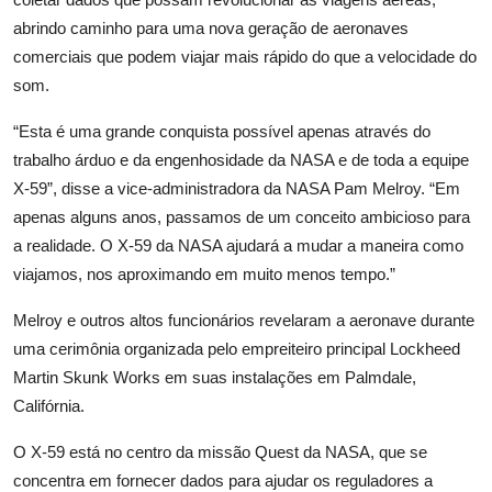
abrindo caminho para uma nova geração de aeronaves
comerciais que podem viajar mais rápido do que a velocidade do
som.
“Esta é uma grande conquista possível apenas através do
trabalho árduo e da engenhosidade da NASA e de toda a equipe
X-59”, disse a vice-administradora da NASA Pam Melroy. “Em
apenas alguns anos, passamos de um conceito ambicioso para
a realidade. O X-59 da NASA ajudará a mudar a maneira como
viajamos, nos aproximando em muito menos tempo.”
Melroy e outros altos funcionários revelaram a aeronave durante
uma cerimônia organizada pelo empreiteiro principal Lockheed
Martin Skunk Works em suas instalações em Palmdale,
Califórnia.
O X-59 está no centro da missão Quest da NASA, que se
concentra em fornecer dados para ajudar os reguladores a