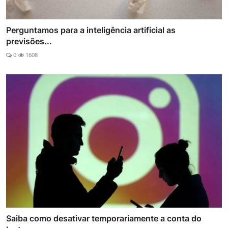
Perguntamos para a inteligência artificial as
previsões...
0
1608
Saiba como desativar temporariamente a conta do