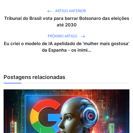
ARTIGO ANTERIOR
Tribunal do Brasil vota para barrar Bolsonaro das eleições
até 2030
PRÓXIMO ARTIGO
Eu criei o modelo de IA apelidado de 'mulher mais gostosa'
da Espanha - os inimi...
Postagens relacionadas