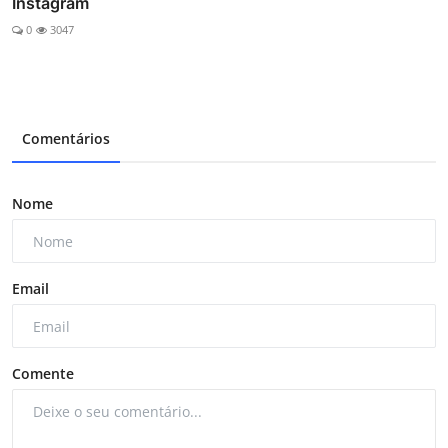
Instagram
0
3047
Comentários
Nome
Email
Comente