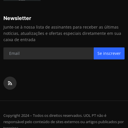
Newsletter
Junte-se à nossa lista de assinantes para receber as últimas
notícias, atualizações e ofertas especiais diretamente em sua
caixa de entrada
Se inscrever
Copyright 2024 – Todos os direitos reservados. UOL PT não é
responsável pelo conteúdo de sites externos ou artigos publicados por
terceiros.