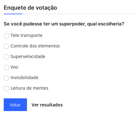
Enquete de votação
Se você pudesse ter um superpoder, qual escolheria?
Tele transporte
Controle dos elementos
Supervelocidade
Voo
Invisibilidade
Leitura de mentes
Votar
Ver resultados