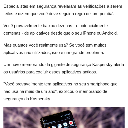
Especialistas em segurança revelaram as verificações a serem
feitos e dizem que você deve seguir a regra de 'um por dia'.
Você provavelmente baixou dezenas - e potencialmente
centenas - de aplicativos desde que o seu iPhone ou Android.
Mas quantos você realmente usa? Se você tem muitos
aplicativos não utilizados, isso é um grande problema.
Um novo memorando da gigante de segurança Kaspersky alerta
os usuários para excluir esses aplicativos antigos.
"Você provavelmente tem aplicativos no seu smartphone que
não usa há mais de um ano", explicou o memorando de
segurança da Kaspersky.