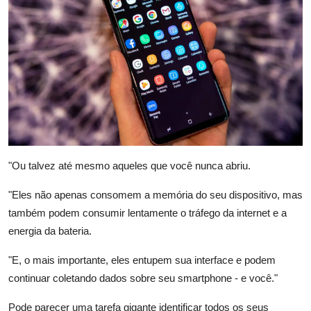
"Ou talvez até mesmo aqueles que você nunca abriu.
"Eles não apenas consomem a memória do seu dispositivo, mas
também podem consumir lentamente o tráfego da internet e a
energia da bateria.
"E, o mais importante, eles entupem sua interface e podem
continuar coletando dados sobre seu smartphone - e você."
Pode parecer uma tarefa gigante identificar todos os seus