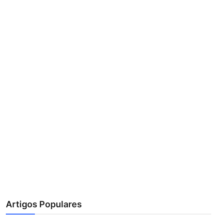
Artigos Populares