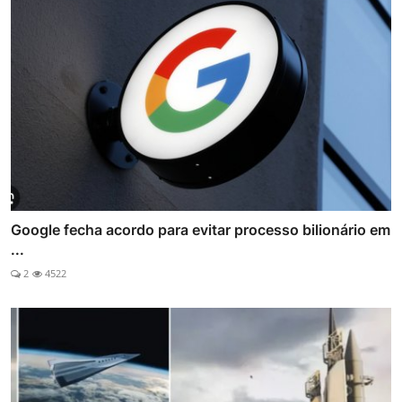
Google fecha acordo para evitar processo bilionário em
...
2
4522