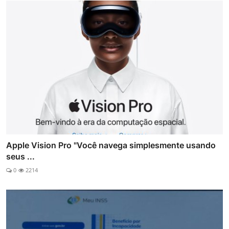
Apple Vision Pro "Você navega simplesmente usando
seus ...
0
2214