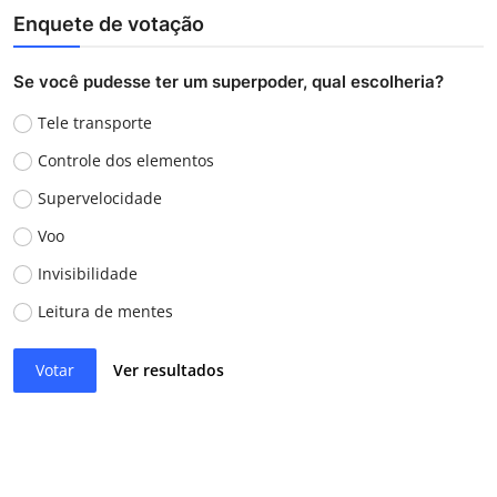
Enquete de votação
Se você pudesse ter um superpoder, qual escolheria?
Tele transporte
Controle dos elementos
Supervelocidade
Voo
Invisibilidade
Leitura de mentes
Votar
Ver resultados