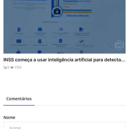
INSS começa a usar inteligência artificial para detecta...
0
1753
Comentários
Nome