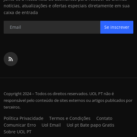
notícias, atualizações e ofertas especiais diretamente em sua
caixa de entrada
Se inscrever
Copyright 2024 – Todos os direitos reservados. UOL PT não é
responsável pelo conteúdo de sites externos ou artigos publicados por
terceiros.
Política Privacidade
Termos e Condições
Contato
Comunicar Erro
Uol Email
Uol pt Bate papo Gratis
Sobre UOL PT