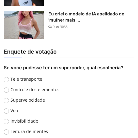
Eu criei o modelo de IA apelidado de
'mulher mais ...
0
3033
Enquete de votação
Se você pudesse ter um superpoder, qual escolheria?
Tele transporte
Controle dos elementos
Supervelocidade
Voo
Invisibilidade
Leitura de mentes