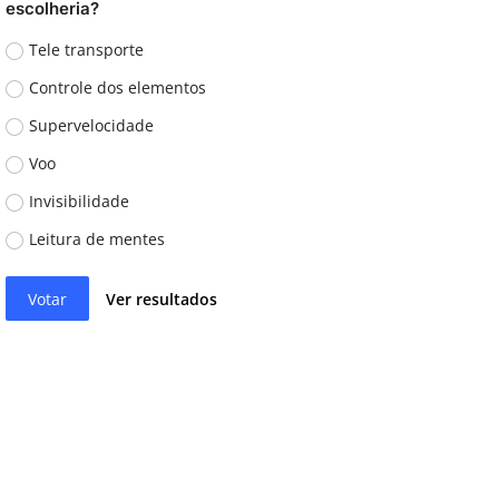
escolheria?
Tele transporte
Controle dos elementos
Supervelocidade
Voo
Invisibilidade
Leitura de mentes
Votar
Ver resultados