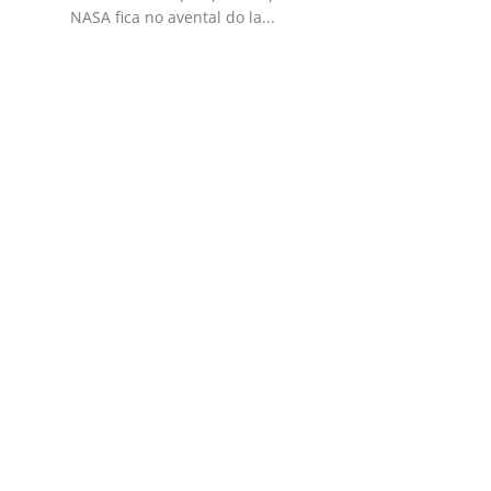
NASA fica no avental do la...