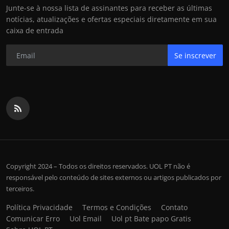
Junte-se à nossa lista de assinantes para receber as últimas
notícias, atualizações e ofertas especiais diretamente em sua
caixa de entrada
Se inscrever
Copyright 2024 – Todos os direitos reservados. UOL PT não é
responsável pelo conteúdo de sites externos ou artigos publicados por
terceiros.
Política Privacidade
Termos e Condições
Contato
Comunicar Erro
Uol Email
Uol pt Bate papo Gratis