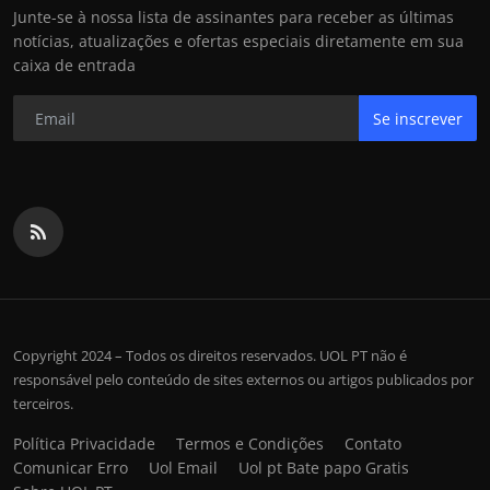
Junte-se à nossa lista de assinantes para receber as últimas
notícias, atualizações e ofertas especiais diretamente em sua
caixa de entrada
Se inscrever
Copyright 2024 – Todos os direitos reservados. UOL PT não é
responsável pelo conteúdo de sites externos ou artigos publicados por
terceiros.
Política Privacidade
Termos e Condições
Contato
Comunicar Erro
Uol Email
Uol pt Bate papo Gratis