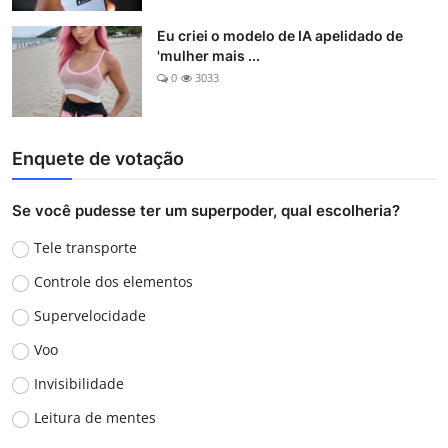
Eu criei o modelo de IA apelidado de
'mulher mais ...
0
3033
Enquete de votação
Se você pudesse ter um superpoder, qual escolheria?
Tele transporte
Controle dos elementos
Supervelocidade
Voo
Invisibilidade
Leitura de mentes