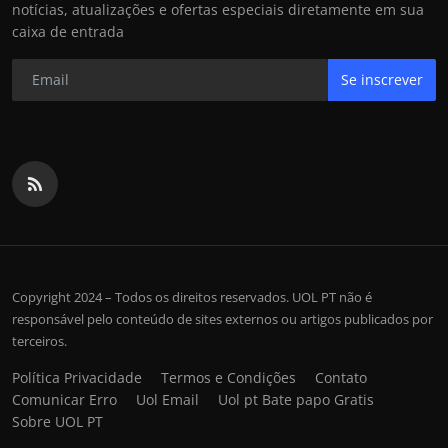
notícias, atualizações e ofertas especiais diretamente em sua
caixa de entrada
Se inscrever
Copyright 2024 – Todos os direitos reservados. UOL PT não é
responsável pelo conteúdo de sites externos ou artigos publicados por
terceiros.
Política Privacidade
Termos e Condições
Contato
Comunicar Erro
Uol Email
Uol pt Bate papo Gratis
Sobre UOL PT