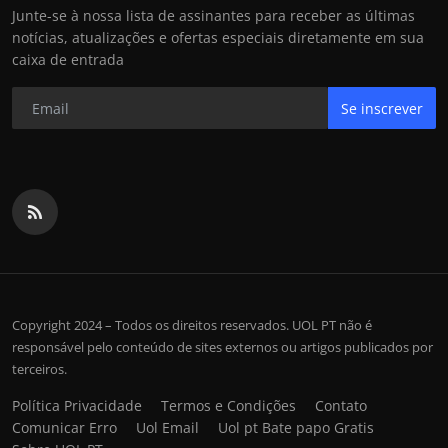
Junte-se à nossa lista de assinantes para receber as últimas
notícias, atualizações e ofertas especiais diretamente em sua
caixa de entrada
Se inscrever
Copyright 2024 – Todos os direitos reservados. UOL PT não é
responsável pelo conteúdo de sites externos ou artigos publicados por
terceiros.
Política Privacidade
Termos e Condições
Contato
Comunicar Erro
Uol Email
Uol pt Bate papo Gratis