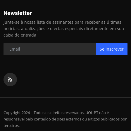
Newsletter
Junte-se à nossa lista de assinantes para receber as últimas
notícias, atualizações e ofertas especiais diretamente em sua
caixa de entrada
Se inscrever
Copyright 2024 – Todos os direitos reservados. UOL PT não é
responsável pelo conteúdo de sites externos ou artigos publicados por
terceiros.