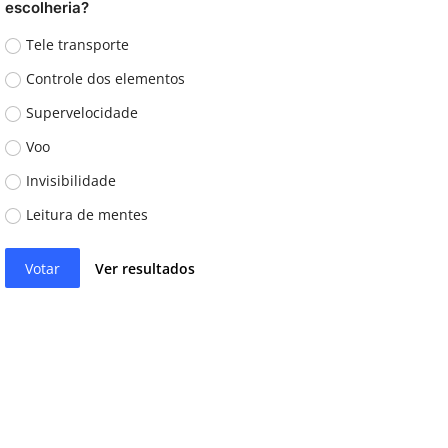
escolheria?
Tele transporte
Controle dos elementos
Supervelocidade
Voo
Invisibilidade
Leitura de mentes
Votar
Ver resultados