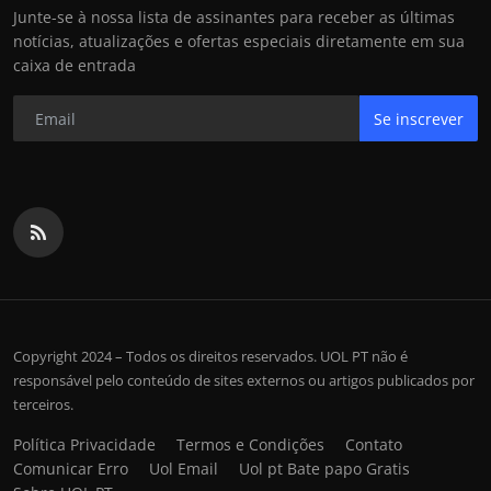
Junte-se à nossa lista de assinantes para receber as últimas
notícias, atualizações e ofertas especiais diretamente em sua
caixa de entrada
Se inscrever
Copyright 2024 – Todos os direitos reservados. UOL PT não é
responsável pelo conteúdo de sites externos ou artigos publicados por
terceiros.
Política Privacidade
Termos e Condições
Contato
Comunicar Erro
Uol Email
Uol pt Bate papo Gratis