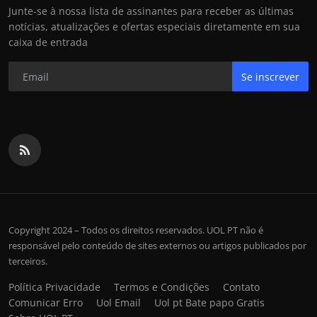
Junte-se à nossa lista de assinantes para receber as últimas
notícias, atualizações e ofertas especiais diretamente em sua
caixa de entrada
Se inscrever
Copyright 2024 – Todos os direitos reservados. UOL PT não é
responsável pelo conteúdo de sites externos ou artigos publicados por
terceiros.
Política Privacidade
Termos e Condições
Contato
Comunicar Erro
Uol Email
Uol pt Bate papo Gratis