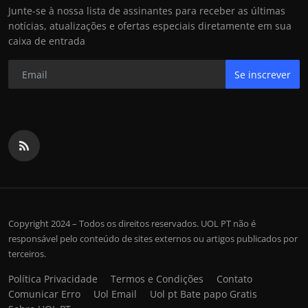
Junte-se à nossa lista de assinantes para receber as últimas
notícias, atualizações e ofertas especiais diretamente em sua
caixa de entrada
Se inscrever
Copyright 2024 – Todos os direitos reservados. UOL PT não é
responsável pelo conteúdo de sites externos ou artigos publicados por
terceiros.
Política Privacidade
Termos e Condições
Contato
Comunicar Erro
Uol Email
Uol pt Bate papo Gratis