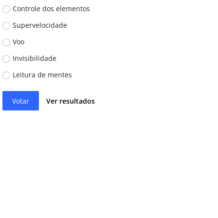
Controle dos elementos
Supervelocidade
Voo
Invisibilidade
Leitura de mentes
Votar
Ver resultados