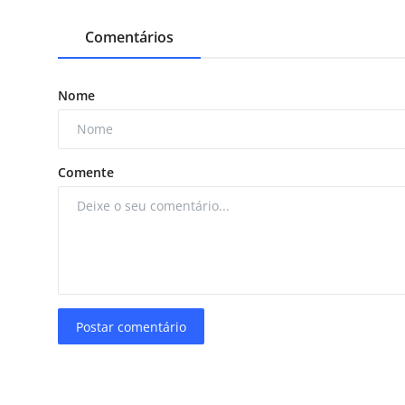
Comentários
Nome
Comente
Postar comentário