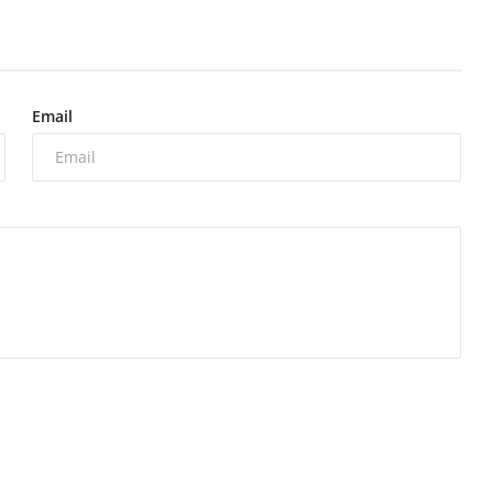
Email