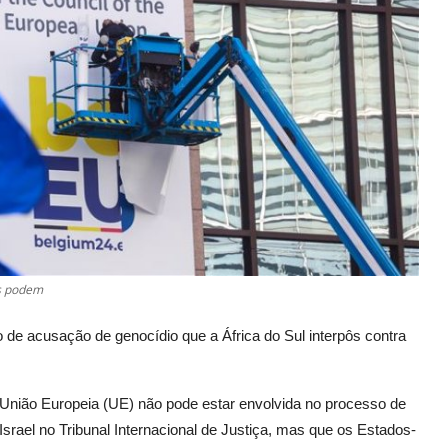
os podem
 de acusação de genocídio que a África do Sul interpôs contra
União Europeia (UE) não pode estar envolvida no processo de
Israel no Tribunal Internacional de Justiça, mas que os Estados-