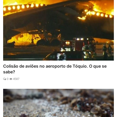
Colisão de aviões no aeroporto de Tóquio. O que se
sabe?
0
4587