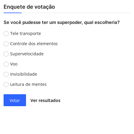
Enquete de votação
Se você pudesse ter um superpoder, qual escolheria?
Tele transporte
Controle dos elementos
Supervelocidade
Voo
Invisibilidade
Leitura de mentes
Votar
Ver resultados