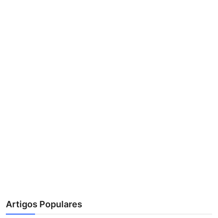
Artigos Populares