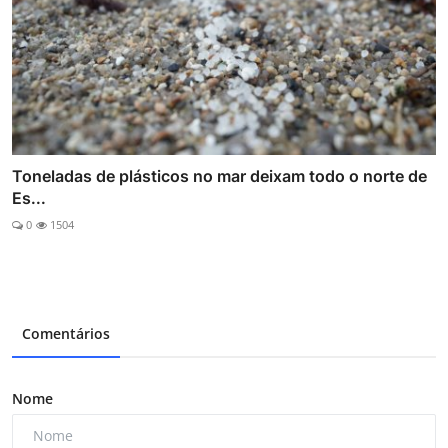
Toneladas de plásticos no mar deixam todo o norte de
Es...
0
1504
Comentários
Nome