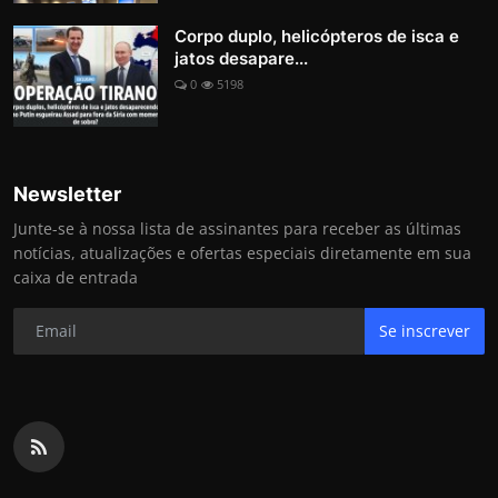
Corpo duplo, helicópteros de isca e
jatos desapare...
0
5198
Newsletter
Junte-se à nossa lista de assinantes para receber as últimas
notícias, atualizações e ofertas especiais diretamente em sua
caixa de entrada
Se inscrever