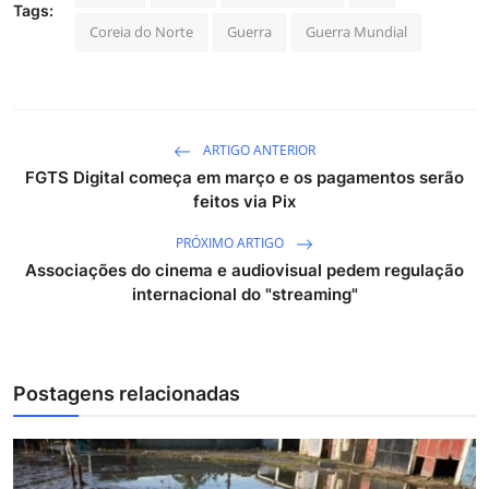
Tags:
Coreia do Norte
Guerra
Guerra Mundial
ARTIGO ANTERIOR
FGTS Digital começa em março e os pagamentos serão
feitos via Pix
PRÓXIMO ARTIGO
Associações do cinema e audiovisual pedem regulação
internacional do "streaming"
Postagens relacionadas