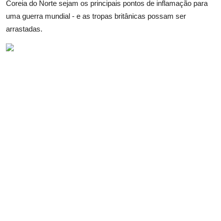
Coreia do Norte sejam os principais pontos de inflamação para
uma guerra mundial - e as tropas britânicas possam ser
arrastadas.