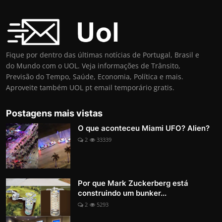
Fique por dentro das últimas notícias de Portugal, Brasil e
do Mundo com o UOL. Veja informações de Trânsito,
Previsão do Tempo, Saúde, Economia, Política e mais.
Aproveite também UOL pt email temporário gratis.
Postagens mais vistas
O que aconteceu Miami UFO? Alien?
2
33339
Por que Mark Zuckerberg está
construindo um bunker...
2
5293