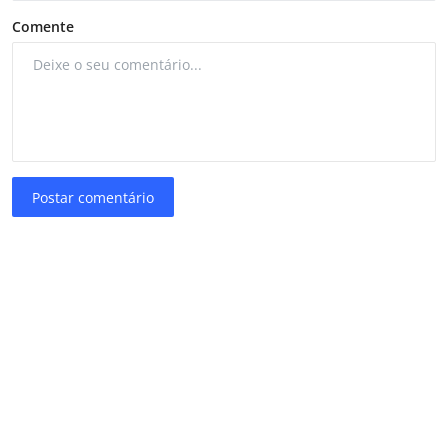
Comente
Postar comentário