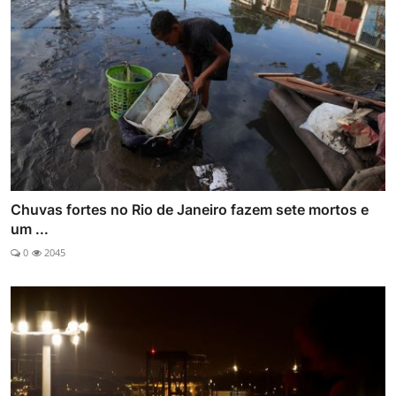
Chuvas fortes no Rio de Janeiro fazem sete mortos e
um ...
0
2045