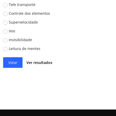
Tele transporte
Controle dos elementos
Supervelocidade
Voo
Invisibilidade
Leitura de mentes
Votar
Ver resultados