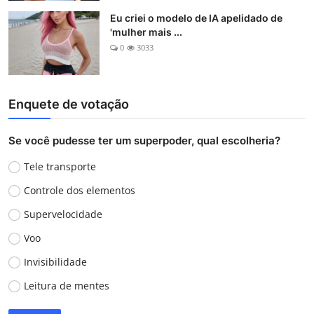
Eu criei o modelo de IA apelidado de
'mulher mais ...
0
3033
Enquete de votação
Se você pudesse ter um superpoder, qual escolheria?
Tele transporte
Controle dos elementos
Supervelocidade
Voo
Invisibilidade
Leitura de mentes