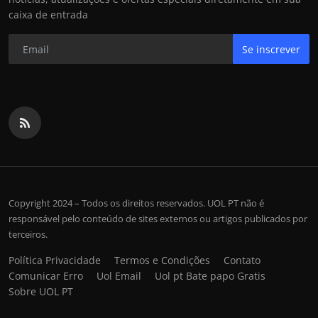
caixa de entrada
Se inscrever
Copyright 2024 – Todos os direitos reservados. UOL PT não é
responsável pelo conteúdo de sites externos ou artigos publicados por
terceiros.
Política Privacidade
Termos e Condições
Contato
Comunicar Erro
Uol Email
Uol pt Bate papo Gratis
Sobre UOL PT