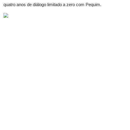
quatro anos de diálogo limitado a zero com Pequim.