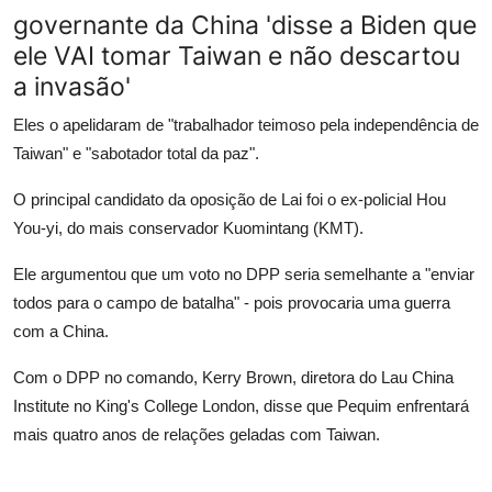
governante da China 'disse a Biden que
ele VAI tomar Taiwan e não descartou
a invasão'
Eles o apelidaram de "trabalhador teimoso pela independência de
Taiwan" e "sabotador total da paz".
O principal candidato da oposição de Lai foi o ex-policial Hou
You-yi, do mais conservador Kuomintang (KMT).
Ele argumentou que um voto no DPP seria semelhante a "enviar
todos para o campo de batalha" - pois provocaria uma guerra
com a China.
Com o DPP no comando, Kerry Brown, diretora do Lau China
Institute no King's College London, disse que Pequim enfrentará
mais quatro anos de relações geladas com Taiwan.