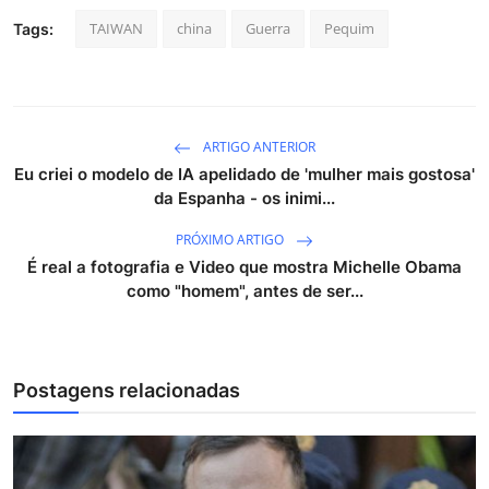
TAIWAN
china
Guerra
Pequim
Tags:
ARTIGO ANTERIOR
Eu criei o modelo de IA apelidado de 'mulher mais gostosa'
da Espanha - os inimi...
PRÓXIMO ARTIGO
É real a fotografia e Video que mostra Michelle Obama
como "homem", antes de ser...
Postagens relacionadas