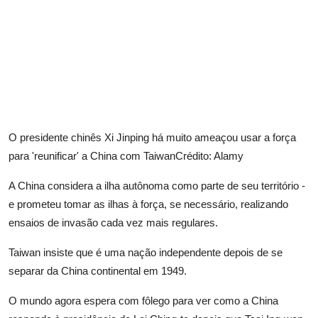
O presidente chinês Xi Jinping há muito ameaçou usar a força
para 'reunificar' a China com Taiwan
Crédito: Alamy
A China considera a ilha autônoma como parte de seu território -
e prometeu tomar as ilhas à força, se necessário, realizando
ensaios de invasão cada vez mais regulares.
Taiwan insiste que é uma nação independente depois de se
separar da China continental em 1949.
O mundo agora espera com fôlego para ver como a China