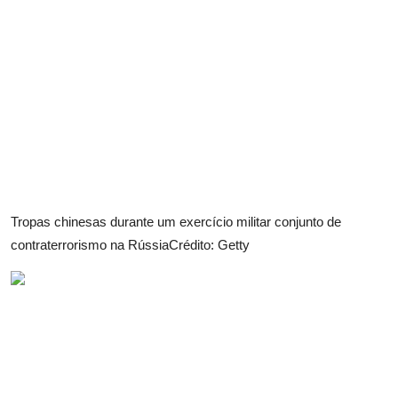
Tropas chinesas durante um exercício militar conjunto de
contraterrorismo na Rússia
Crédito: Getty