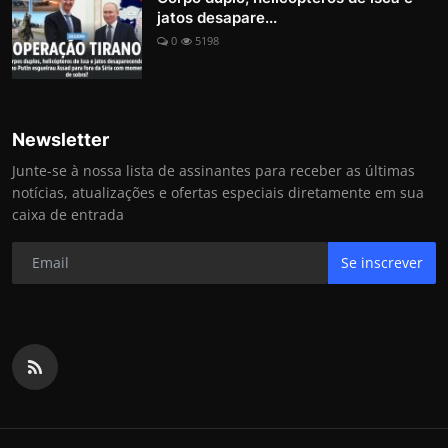
jatos desapare...
0
5198
Newsletter
Junte-se à nossa lista de assinantes para receber as últimas
notícias, atualizações e ofertas especiais diretamente em sua
caixa de entrada
Se inscrever