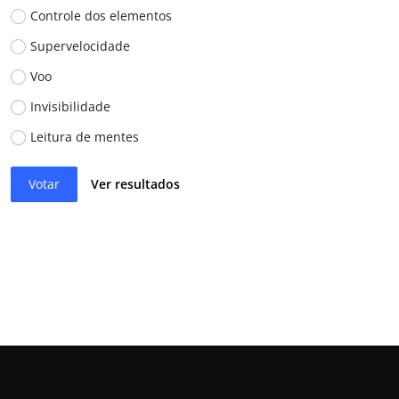
Controle dos elementos
Supervelocidade
Voo
Invisibilidade
Leitura de mentes
Votar
Ver resultados