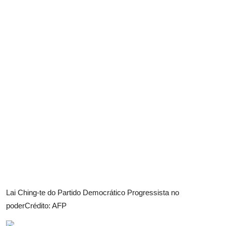
Lai Ching-te do Partido Democrático Progressista no
poder
Crédito: AFP