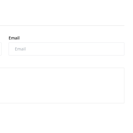
Email