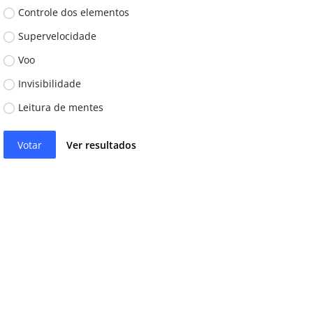
Controle dos elementos
Supervelocidade
Voo
Invisibilidade
Leitura de mentes
Votar
Ver resultados