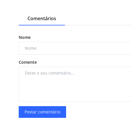
Comentários
Nome
Comente
Postar comentário