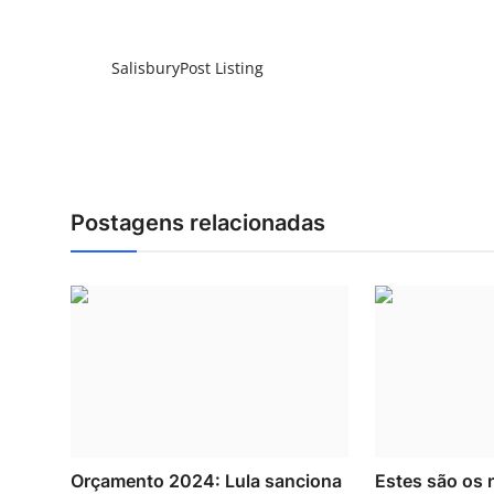
SalisburyPost Listing
Postagens relacionadas
Orçamento 2024: Lula sanciona
Estes são os