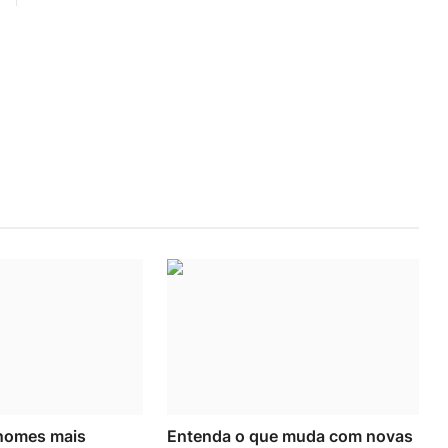
 nomes mais
Entenda o que muda com novas