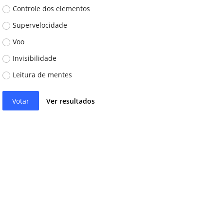
Controle dos elementos
Supervelocidade
Voo
Invisibilidade
Leitura de mentes
Votar
Ver resultados