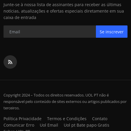
Junte-se à nossa lista de assinantes para receber as últimas
notícias, atualizações e ofertas especiais diretamente em sua
caixa de entrada
Se inscrever
Copyright 2024 – Todos os direitos reservados. UOL PT não é
responsável pelo conteúdo de sites externos ou artigos publicados por
terceiros.
Política Privacidade
Termos e Condições
Contato
Comunicar Erro
Uol Email
Uol pt Bate papo Gratis