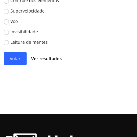
Controle dos elementos
Supervelocidade
Voo
Invisibilidade
Leitura de mentes
Votar
Ver resultados