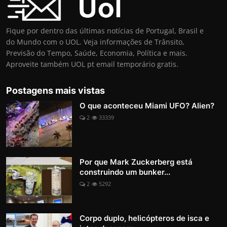
Fique por dentro das últimas notícias de Portugal, Brasil e
do Mundo com o UOL. Veja informações de Trânsito,
Previsão do Tempo, Saúde, Economia, Política e mais.
Aproveite também UOL pt email temporário gratis.
Postagens mais vistas
O que aconteceu Miami UFO? Alien?
2
33339
Por que Mark Zuckerberg está
construindo um bunker...
2
5292
Corpo duplo, helicópteros de isca e