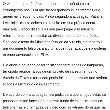
O visto em questão é um que permite residência para
estrangeiros nos EUA que façam grandes investimentos que
gerem empregos no país. Ainda segundo a acusação, Patricia
Lelis inicialmente colocou o dinheiro em sua própria conta
bancária. Depois disso, ela usou para pagar a residência,
reformar o banheiro e quitar as dívidas do cartão de crédito.
Segundo o texto do Ministério Público da Virginia, ela mostrou
um documento falso para a vítima que mostrava que ela poderia
exercer advocacia nos EUA.
Ela ainda é acusada de ter falsificado formulários de imigração,
ter criado recibos falsos de um projeto de investimentos no
estado do Texas e ter criado perfis falsos de pessoas que seriam
ligados a um fundo de investimento.
De acordo com a acusação, ela pediu para que amigos delas se
passassem por funcionários desse fundo de investimentos em
telefonemas e chamadas de vídeo com as vítimas do esquema.