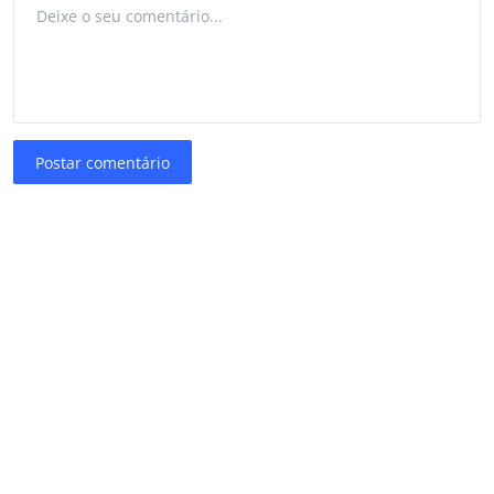
Postar comentário