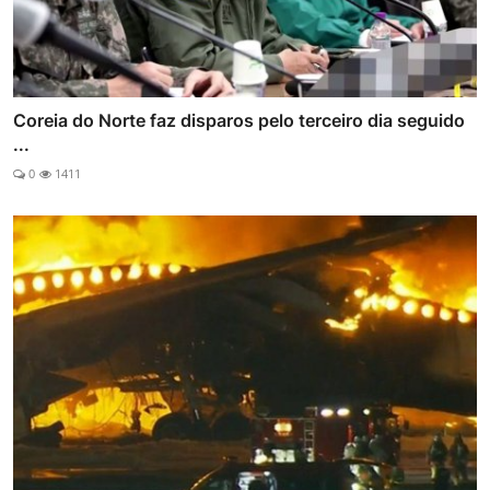
Coreia do Norte faz disparos pelo terceiro dia seguido
...
0
1411