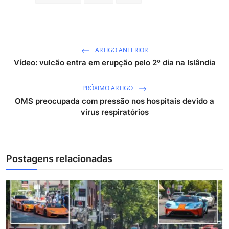
ARTIGO ANTERIOR
Vídeo: vulcão entra em erupção pelo 2º dia na Islândia
PRÓXIMO ARTIGO
OMS preocupada com pressão nos hospitais devido a
vírus respiratórios
Postagens relacionadas