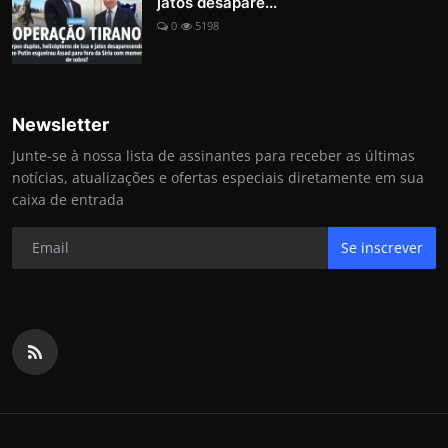
jatos desapare...
0
5198
Newsletter
Junte-se à nossa lista de assinantes para receber as últimas
notícias, atualizações e ofertas especiais diretamente em sua
caixa de entrada
Se inscrever