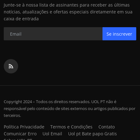
Junte-se à nossa lista de assinantes para receber as últimas
notícias, atualizações e ofertas especiais diretamente em sua
caixa de entrada
Se inscrever
Copyright 2024 – Todos os direitos reservados. UOL PT não é
responsável pelo conteúdo de sites externos ou artigos publicados por
terceiros.
Política Privacidade
Termos e Condições
Contato
Comunicar Erro
Uol Email
Uol pt Bate papo Gratis