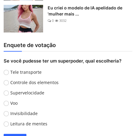
Eu criei o modelo de IA apelidado de
'mulher mais ...
0
3032
Enquete de votação
Se você pudesse ter um superpoder, qual escolheria?
Tele transporte
Controle dos elementos
Supervelocidade
Voo
Invisibilidade
Leitura de mentes