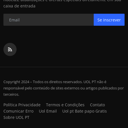
caixa de entrada
Se inscrever
Copyright 2024 – Todos os direitos reservados. UOL PT não é
responsável pelo conteúdo de sites externos ou artigos publicados por
terceiros.
Política Privacidade
Termos e Condições
Contato
Comunicar Erro
Uol Email
Uol pt Bate papo Gratis
Sobre UOL PT