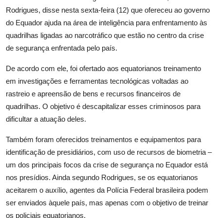
Rodrigues, disse nesta sexta-feira (12) que ofereceu ao governo
do Equador ajuda na área de inteligência para enfrentamento às
quadrilhas ligadas ao narcotráfico que estão no centro da crise
de segurança enfrentada pelo país.
De acordo com ele, foi ofertado aos equatorianos treinamento
em investigações e ferramentas tecnológicas voltadas ao
rastreio e apreensão de bens e recursos financeiros de
quadrilhas. O objetivo é descapitalizar esses criminosos para
dificultar a atuação deles.
Também foram oferecidos treinamentos e equipamentos para
identificação de presidiários, com uso de recursos de biometria –
um dos principais focos da crise de segurança no Equador está
nos presídios. Ainda segundo Rodrigues, se os equatorianos
aceitarem o auxílio, agentes da Polícia Federal brasileira podem
ser enviados àquele país, mas apenas com o objetivo de treinar
os policiais equatorianos.