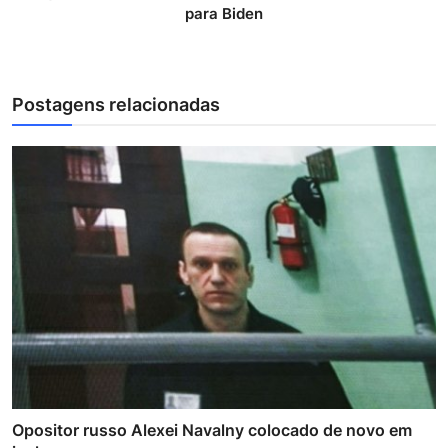
para Biden
Postagens relacionadas
Opositor russo Alexei Navalny colocado de novo em