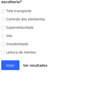
escolheria?
Tele transporte
Controle dos elementos
Supervelocidade
Voo
Invisibilidade
Leitura de mentes
Votar
Ver resultados