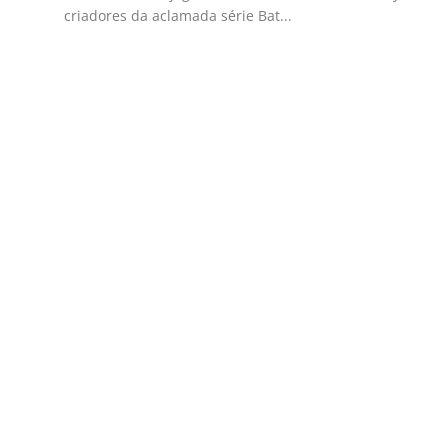
criadores da aclamada série Bat...