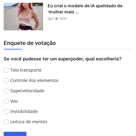
Eu criei o modelo de IA apelidado de
'mulher mais ...
0
3033
Enquete de votação
Se você pudesse ter um superpoder, qual escolheria?
Tele transporte
Controle dos elementos
Supervelocidade
Voo
Invisibilidade
Leitura de mentes