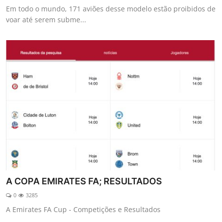
Em todo o mundo, 171 aviões desse modelo estão proibidos de
voar até serem subme...
A COPA EMIRATES FA; RESULTADOS
0
3285
A Emirates FA Cup - Competições e Resultados