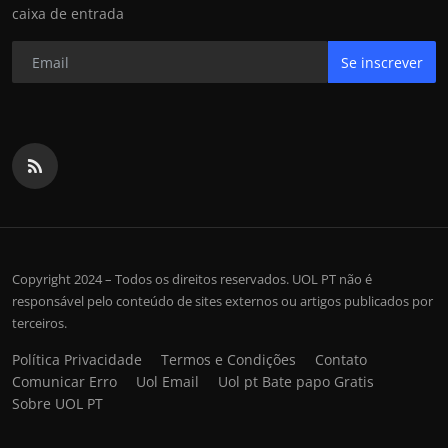
caixa de entrada
Se inscrever
Copyright 2024 – Todos os direitos reservados. UOL PT não é
responsável pelo conteúdo de sites externos ou artigos publicados por
terceiros.
Política Privacidade
Termos e Condições
Contato
Comunicar Erro
Uol Email
Uol pt Bate papo Gratis
Sobre UOL PT