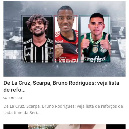
De La Cruz, Scarpa, Bruno Rodrigues: veja lista
de refo...
0
1534
De La Cruz, Scarpa, Bruno Rodrigues: veja lista de reforços de
cada time da Séri...