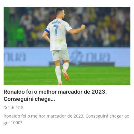
Ronaldo foi o melhor marcador de 2023.
Conseguirá chega...
1
4610
Ronaldo foi o melhor marcador de 2023. Conseguirá chegar ao
gol 1000?