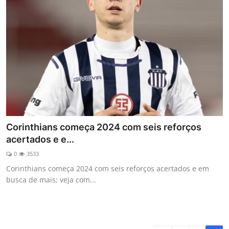
Corinthians começa 2024 com seis reforços
acertados e e...
0
3533
Corinthians começa 2024 com seis reforços acertados e em
busca de mais; veja com...