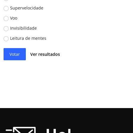
Supervelocidade
Voo
Invisibilidade
Leitura de mentes
Votar
Ver resultados