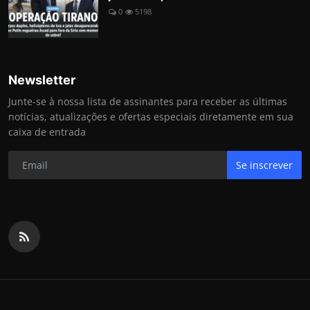
0
5198
Newsletter
Junte-se à nossa lista de assinantes para receber as últimas
notícias, atualizações e ofertas especiais diretamente em sua
caixa de entrada
Se inscrever