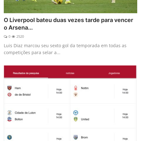
O Liverpool bateu duas vezes tarde para vencer
o Arsena...
0
2520
Luis Diaz marcou seu sexto gol da temporada em todas as
competições para selar a...