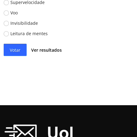
Supervelocidade
Voo
Invisibilidade
Leitura de mentes
Votar
Ver resultados