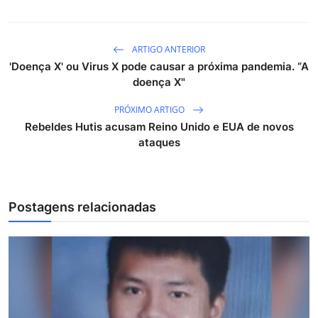
ARTIGO ANTERIOR
'Doença X' ou Virus X pode causar a próxima pandemia. “A
doença X"
PRÓXIMO ARTIGO
Rebeldes Hutis acusam Reino Unido e EUA de novos
ataques
Postagens relacionadas