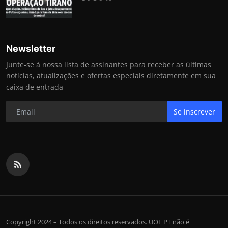
Newsletter
Junte-se à nossa lista de assinantes para receber as últimas
notícias, atualizações e ofertas especiais diretamente em sua
caixa de entrada
Se inscrever
Copyright 2024 – Todos os direitos reservados. UOL PT não é