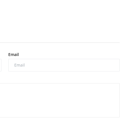
Email