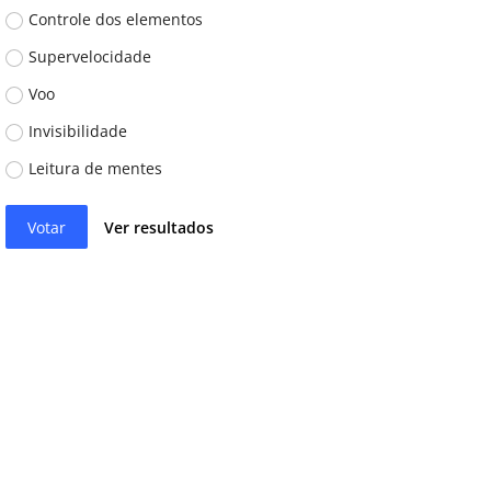
Controle dos elementos
Supervelocidade
Voo
Invisibilidade
Leitura de mentes
Votar
Ver resultados