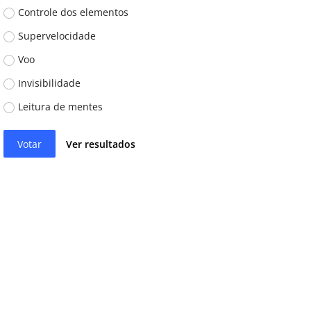
Controle dos elementos
Supervelocidade
Voo
Invisibilidade
Leitura de mentes
Votar
Ver resultados