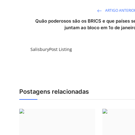
ARTIGO ANTERIO
Quão poderosos são os BRICS e que países s
juntam ao bloco em 1o de janeir
SalisburyPost Listing
Postagens relacionadas