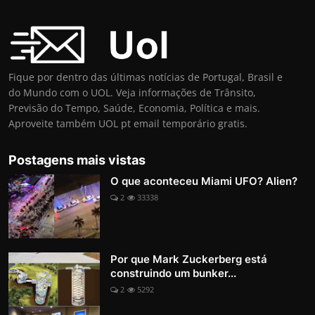
Fique por dentro das últimas notícias de Portugal, Brasil e
do Mundo com o UOL. Veja informações de Trânsito,
Previsão do Tempo, Saúde, Economia, Política e mais.
Aproveite também UOL pt email temporário gratis.
Postagens mais vistas
O que aconteceu Miami UFO? Alien?
2
33338
Por que Mark Zuckerberg está
construindo um bunker...
2
5292