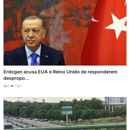
Erdogan acusa EUA e Reino Unido de responderem
despropo...
0
1327