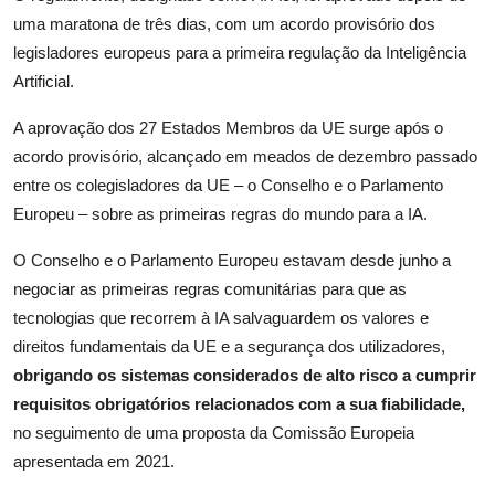
uma maratona de três dias, com um acordo provisório dos
legisladores europeus para a primeira regulação da Inteligência
Artificial.
A aprovação dos 27 Estados Membros da UE surge após o
acordo provisório, alcançado em meados de dezembro passado
entre os colegisladores da UE – o Conselho e o Parlamento
Europeu – sobre as primeiras regras do mundo para a IA.
O Conselho e o Parlamento Europeu estavam desde junho a
negociar as primeiras regras comunitárias para que as
tecnologias que recorrem à IA salvaguardem os valores e
direitos fundamentais da UE e a segurança dos utilizadores,
obrigando os sistemas considerados de alto risco a cumprir
requisitos obrigatórios relacionados com a sua fiabilidade,
no seguimento de uma proposta da Comissão Europeia
apresentada em 2021.