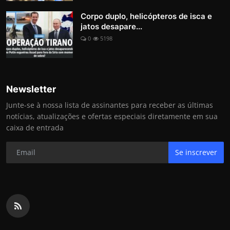
Corpo duplo, helicópteros de isca e
jatos desapare...
0
5198
Newsletter
Junte-se à nossa lista de assinantes para receber as últimas
notícias, atualizações e ofertas especiais diretamente em sua
caixa de entrada
Se inscrever