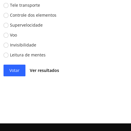
Tele transporte
Controle dos elementos
Supervelocidade
Voo
Invisibilidade
Leitura de mentes
Votar
Ver resultados