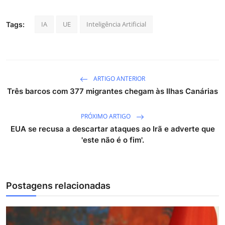
IA
UE
Inteligência Artificial
Tags:
ARTIGO ANTERIOR
Três barcos com 377 migrantes chegam às Ilhas Canárias
PRÓXIMO ARTIGO
EUA se recusa a descartar ataques ao Irã e adverte que
'este não é o fim'.
Postagens relacionadas